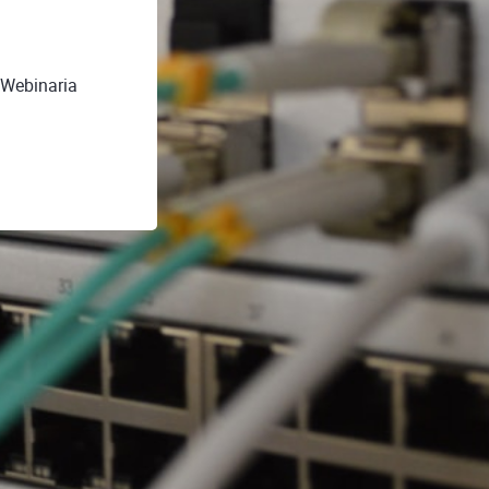
 Webinaria