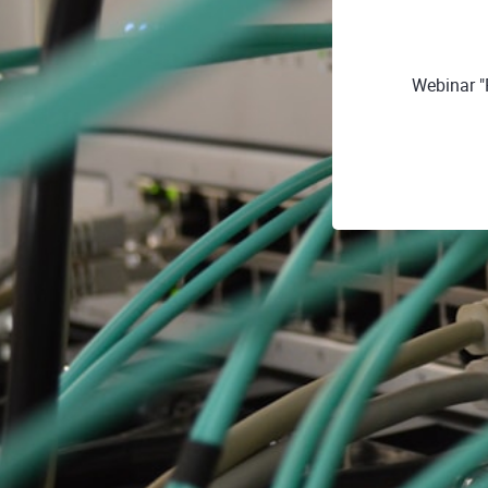
Webinar "